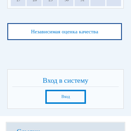
Независимая оценка качества
Вход в систему
Вход