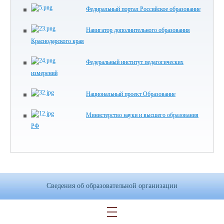
Феднральный портал Российское образование
Навигатор дополнительного образования
Краснодарского края
Федеральный институт педагогических
измерений
Национальный проект Образование
Министерство науки и высшего образования
РФ
Сведения об образовательной организации