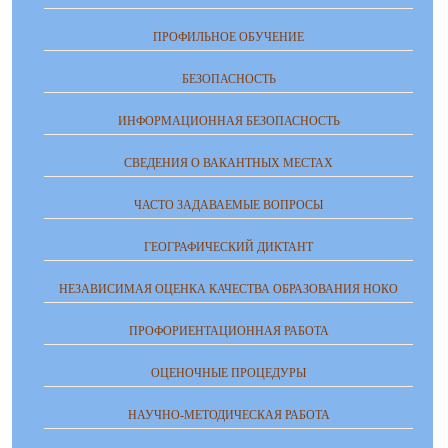
ПРОФИЛЬНОЕ ОБУЧЕНИЕ
БЕЗОПАСНОСТЬ
ИНФОРМАЦИОННАЯ БЕЗОПАСНОСТЬ
СВЕДЕНИЯ О ВАКАНТНЫХ МЕСТАХ
ЧАСТО ЗАДАВАЕМЫЕ ВОПРОСЫ
ГЕОГРАФИЧЕСКИЙ ДИКТАНТ
НЕЗАВИСИМАЯ ОЦЕНКА КАЧЕСТВА ОБРАЗОВАНИЯ НОКО
ПРОФОРИЕНТАЦИОННАЯ РАБОТА
ОЦЕНОЧНЫЕ ПРОЦЕДУРЫ
НАУЧНО-МЕТОДИЧЕСКАЯ РАБОТА