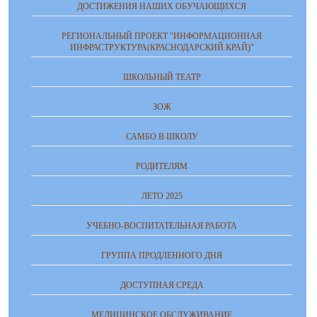
ДОСТИЖЕНИЯ НАШИХ ОБУЧАЮЩИХСЯ
РЕГИОНАЛЬНЫЙ ПРОЕКТ "ИНФОРМАЦИОННАЯ
ИНФРАСТРУКТУРА(КРАСНОДАРСКИЙ КРАЙ)"
ШКОЛЬНЫЙ ТЕАТР
ЗОЖ
САМБО В ШКОЛУ
РОДИТЕЛЯМ
ЛЕТО 2025
УЧЕБНО-ВОСПИТАТЕЛЬНАЯ РАБОТА
ГРУППА ПРОДЛЕННОГО ДНЯ
ДОСТУПНАЯ СРЕДА
МЕДИЦИНСКОЕ ОБСЛУЖИВАНИЕ