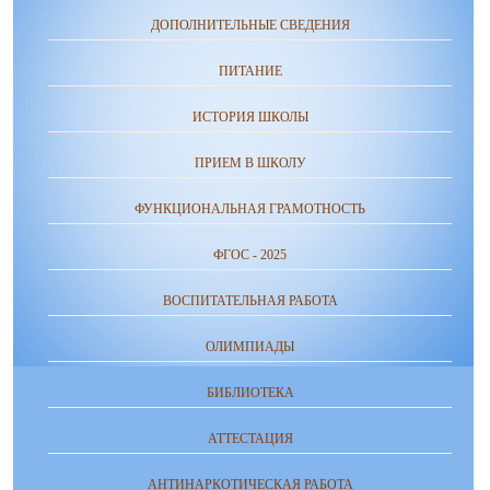
ДОПОЛНИТЕЛЬНЫЕ СВЕДЕНИЯ
ПИТАНИЕ
ИСТОРИЯ ШКОЛЫ
ПРИЕМ В ШКОЛУ
ФУНКЦИОНАЛЬНАЯ ГРАМОТНОСТЬ
ФГОС - 2025
ВОСПИТАТЕЛЬНАЯ РАБОТА
ОЛИМПИАДЫ
БИБЛИОТЕКА
АТТЕСТАЦИЯ
АНТИНАРКОТИЧЕСКАЯ РАБОТА