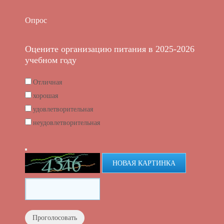
Опрос
Оцените организацию питания в 2025-2026
учебном году
Отличная
хорошая
удовлетворительная
неудовлетворительная
НОВАЯ КАРТИНКА