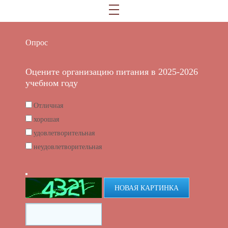
Опрос
Оцените организацию питания в 2025-2026
учебном году
Отличная
хорошая
удовлетворительная
неудовлетворительная
НОВАЯ КАРТИНКА