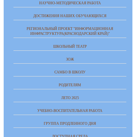
НАУЧНО-МЕТОДИЧЕСКАЯ РАБОТА
ДОСТИЖЕНИЯ НАШИХ ОБУЧАЮЩИХСЯ
РЕГИОНАЛЬНЫЙ ПРОЕКТ "ИНФОРМАЦИОННАЯ
ИНФРАСТРУКТУРА(КРАСНОДАРСКИЙ КРАЙ)"
ШКОЛЬНЫЙ ТЕАТР
ЗОЖ
САМБО В ШКОЛУ
РОДИТЕЛЯМ
ЛЕТО 2025
УЧЕБНО-ВОСПИТАТЕЛЬНАЯ РАБОТА
ГРУППА ПРОДЛЕННОГО ДНЯ
ДОСТУПНАЯ СРЕДА