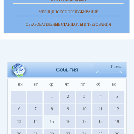
МЕДИЦИНСКОЕ ОБСЛУЖИВАНИЕ
ОБРАЗОВАТЕЛЬНЫЕ СТАНДАРТЫ И ТРЕБОВАНИЯ
Июль
События
пн
вт
ср
чт
пт
сб
вс
1
2
3
4
5
6
7
8
9
10
11
12
13
14
15
16
17
18
19