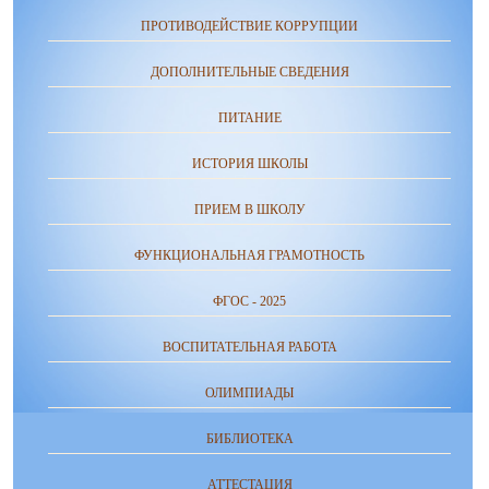
ПРОТИВОДЕЙСТВИЕ КОРРУПЦИИ
ДОПОЛНИТЕЛЬНЫЕ СВЕДЕНИЯ
ПИТАНИЕ
ИСТОРИЯ ШКОЛЫ
ПРИЕМ В ШКОЛУ
ФУНКЦИОНАЛЬНАЯ ГРАМОТНОСТЬ
ФГОС - 2025
ВОСПИТАТЕЛЬНАЯ РАБОТА
ОЛИМПИАДЫ
БИБЛИОТЕКА
АТТЕСТАЦИЯ