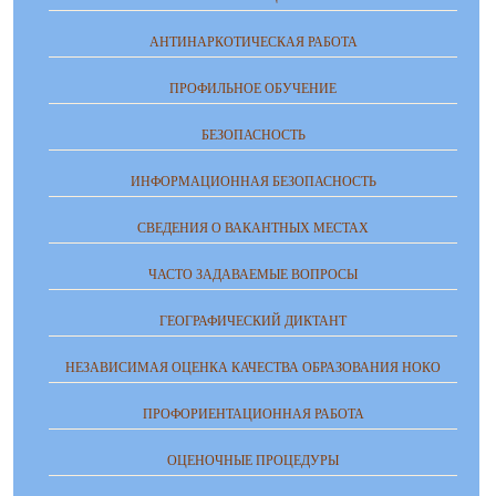
АНТИНАРКОТИЧЕСКАЯ РАБОТА
ПРОФИЛЬНОЕ ОБУЧЕНИЕ
БЕЗОПАСНОСТЬ
ИНФОРМАЦИОННАЯ БЕЗОПАСНОСТЬ
СВЕДЕНИЯ О ВАКАНТНЫХ МЕСТАХ
ЧАСТО ЗАДАВАЕМЫЕ ВОПРОСЫ
ГЕОГРАФИЧЕСКИЙ ДИКТАНТ
НЕЗАВИСИМАЯ ОЦЕНКА КАЧЕСТВА ОБРАЗОВАНИЯ НОКО
ПРОФОРИЕНТАЦИОННАЯ РАБОТА
ОЦЕНОЧНЫЕ ПРОЦЕДУРЫ