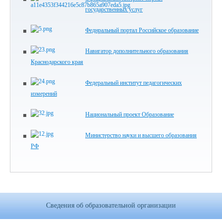
государственных услуг
Феднральный портал Российское образование
Навигатор дополнительного образования
Краснодарского края
Федеральный институт педагогических
измерений
Национальный проект Образование
Министерство науки и высшего образования
РФ
Сведения об образовательной организации