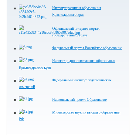
Институт развития образования
Краснодарского края
Официальный интернет-портал
государственных услуг
Феднральный портал Российское образование
Навигатор дополнительного образования
Краснодарского края
Федеральный институт педагогических
измерений
Национальный проект Образование
Министерство науки и высшего образования
РФ