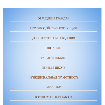
ОБРАЩЕНИЯ ГРАЖДАН
ПРОТИВОДЕЙСТВИЕ КОРРУПЦИИ
ДОПОЛНИТЕЛЬНЫЕ СВЕДЕНИЯ
ПИТАНИЕ
ИСТОРИЯ ШКОЛЫ
ПРИЕМ В ШКОЛУ
ФУНКЦИОНАЛЬНАЯ ГРАМОТНОСТЬ
ФГОС - 2025
ВОСПИТАТЕЛЬНАЯ РАБОТА