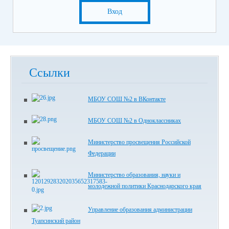
Вход
Ссылки
МБОУ СОШ №2 в ВКонтакте
МБОУ СОШ №2 в Одноклассниках
Министерство просвещения Российской
Федерации
Министерство образования, науки и
молодежной политики Краснодарского края
Управление образования администрации
Туапсинский район