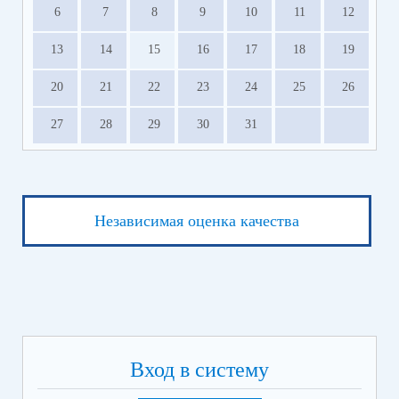
6
7
8
9
10
11
12
13
14
15
16
17
18
19
20
21
22
23
24
25
26
27
28
29
30
31
Независимая оценка качества
Вход в систему