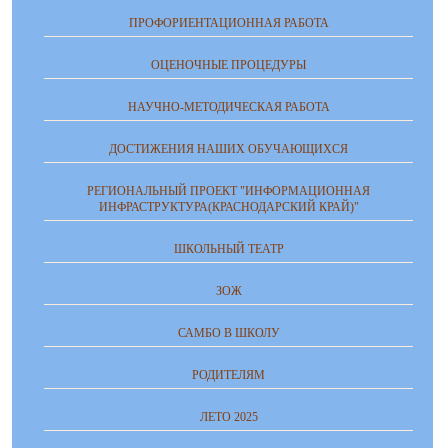
ПРОФОРИЕНТАЦИОННАЯ РАБОТА
ОЦЕНОЧНЫЕ ПРОЦЕДУРЫ
НАУЧНО-МЕТОДИЧЕСКАЯ РАБОТА
ДОСТИЖЕНИЯ НАШИХ ОБУЧАЮЩИХСЯ
РЕГИОНАЛЬНЫЙ ПРОЕКТ "ИНФОРМАЦИОННАЯ
ИНФРАСТРУКТУРА(КРАСНОДАРСКИЙ КРАЙ)"
ШКОЛЬНЫЙ ТЕАТР
ЗОЖ
САМБО В ШКОЛУ
РОДИТЕЛЯМ
ЛЕТО 2025