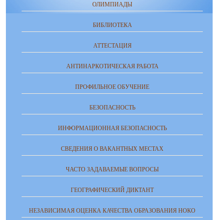
ОЛИМПИАДЫ
БИБЛИОТЕКА
АТТЕСТАЦИЯ
АНТИНАРКОТИЧЕСКАЯ РАБОТА
ПРОФИЛЬНОЕ ОБУЧЕНИЕ
БЕЗОПАСНОСТЬ
ИНФОРМАЦИОННАЯ БЕЗОПАСНОСТЬ
СВЕДЕНИЯ О ВАКАНТНЫХ МЕСТАХ
ЧАСТО ЗАДАВАЕМЫЕ ВОПРОСЫ
ГЕОГРАФИЧЕСКИЙ ДИКТАНТ
НЕЗАВИСИМАЯ ОЦЕНКА КАЧЕСТВА ОБРАЗОВАНИЯ НОКО