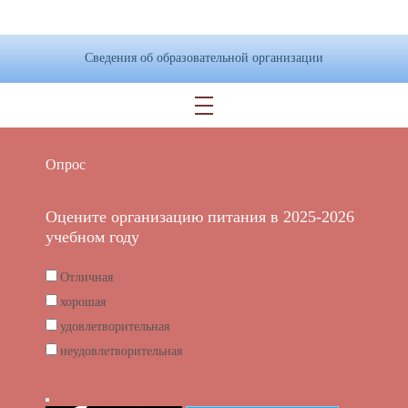
Сведения об образовательной организации
Опрос
Оцените организацию питания в 2025-2026
учебном году
Отличная
хорошая
удовлетворительная
неудовлетворительная