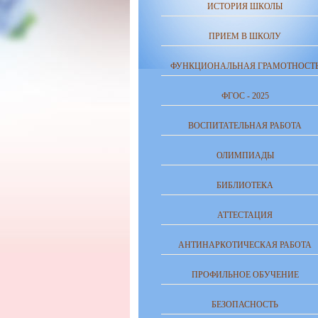
ИСТОРИЯ ШКОЛЫ
ПРИЕМ В ШКОЛУ
ФУНКЦИОНАЛЬНАЯ ГРАМОТНОСТ
ФГОС - 2025
ВОСПИТАТЕЛЬНАЯ РАБОТА
ОЛИМПИАДЫ
БИБЛИОТЕКА
АТТЕСТАЦИЯ
АНТИНАРКОТИЧЕСКАЯ РАБОТА
ПРОФИЛЬНОЕ ОБУЧЕНИЕ
БЕЗОПАСНОСТЬ