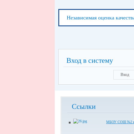
Независимая оценка качеств
Вход в систему
Вход
Ссылки
МБОУ СОШ №2 в 