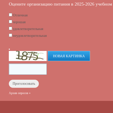
Оцените организацию питания в 2025-2026 учебном 
Отличная
хорошая
удовлетворительная
неудовлетворительная
НОВАЯ КАРТИНКА
Архив опросов »