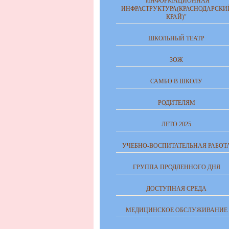
"ИНФОРМАЦИОННАЯ
ИНФРАСТРУКТУРА(КРАСНОДАРСКИ
КРАЙ)"
ШКОЛЬНЫЙ ТЕАТР
ЗОЖ
САМБО В ШКОЛУ
РОДИТЕЛЯМ
ЛЕТО 2025
УЧЕБНО-ВОСПИТАТЕЛЬНАЯ РАБОТ
ГРУППА ПРОДЛЕННОГО ДНЯ
ДОСТУПНАЯ СРЕДА
МЕДИЦИНСКОЕ ОБСЛУЖИВАНИЕ