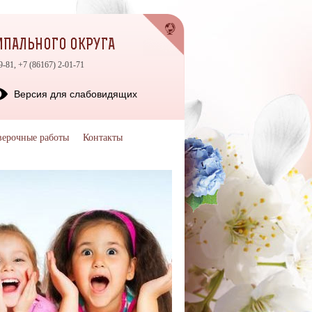
ЦИПАЛЬНОГО ОКРУГА
9-81, +7 (86167) 2-01-71
Версия для слабовидящих
верочные работы
Контакты