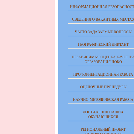
ИНФОРМАЦИОННАЯ БЕЗОПАСНОСТ
СВЕДЕНИЯ О ВАКАНТНЫХ МЕСТА
ЧАСТО ЗАДАВАЕМЫЕ ВОПРОСЫ
ГЕОГРАФИЧЕСКИЙ ДИКТАНТ
НЕЗАВИСИМАЯ ОЦЕНКА КАЧЕСТВ
ОБРАЗОВАНИЯ НОКО
ПРОФОРИЕНТАЦИОННАЯ РАБОТА
ОЦЕНОЧНЫЕ ПРОЦЕДУРЫ
НАУЧНО-МЕТОДИЧЕСКАЯ РАБОТА
ДОСТИЖЕНИЯ НАШИХ
ОБУЧАЮЩИХСЯ
РЕГИОНАЛЬНЫЙ ПРОЕКТ