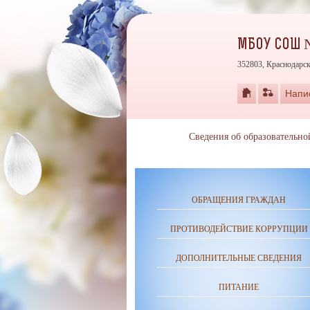
МБОУ СОШ №
352803, Краснодарск
Напи
Сведения об образовательно
ОБРАЩЕНИЯ ГРАЖДАН
ПРОТИВОДЕЙСТВИЕ КОРРУПЦИИ
ДОПОЛНИТЕЛЬНЫЕ СВЕДЕНИЯ
ПИТАНИЕ