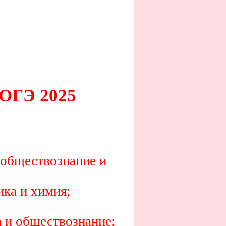
ГЭ 2025
 обществознание и
ика и химия;
 и обществознание;