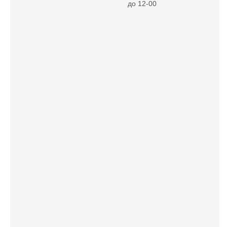
до 12-00