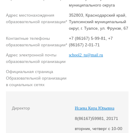
муниципального округа
Адрес местонахождения
352803, Краснодарский край,
образовательной организации*
Туапсинский муниципальный
округ, г. Туапсе, ул. Фрунзе, 67
Контактные телефоны
+7 (86167) 5-99-81, +7
образовательной организации*
(86167) 2-01-71
Адрес электронной почты
school2_tu@mail.ru
образовательной организации
Официальная страница
Образовательной организации
в социальных сетях
Директор
Исаева Кира Юрьевна
8(86167)59981, 20171
вторник, четверг с 10-00