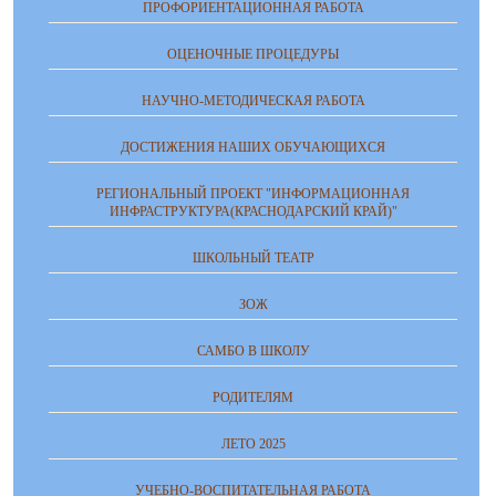
ПРОФОРИЕНТАЦИОННАЯ РАБОТА
ОЦЕНОЧНЫЕ ПРОЦЕДУРЫ
НАУЧНО-МЕТОДИЧЕСКАЯ РАБОТА
ДОСТИЖЕНИЯ НАШИХ ОБУЧАЮЩИХСЯ
РЕГИОНАЛЬНЫЙ ПРОЕКТ "ИНФОРМАЦИОННАЯ
ИНФРАСТРУКТУРА(КРАСНОДАРСКИЙ КРАЙ)"
ШКОЛЬНЫЙ ТЕАТР
ЗОЖ
САМБО В ШКОЛУ
РОДИТЕЛЯМ
ЛЕТО 2025
УЧЕБНО-ВОСПИТАТЕЛЬНАЯ РАБОТА