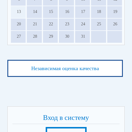
13
14
15
16
17
18
19
20
21
22
23
24
25
26
27
28
29
30
31
Независимая оценка качества
Вход в систему