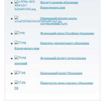
Институт развития образования
Краснодарского края
Официальный интернет-портал
государственных услуг
Феднральный портал Российское образование
Навигатор дополнительного образования
Краснодарского края
Федеральный институт педагогических
измерений
Национальный проект Образование
Министерство науки и высшего образования
РФ