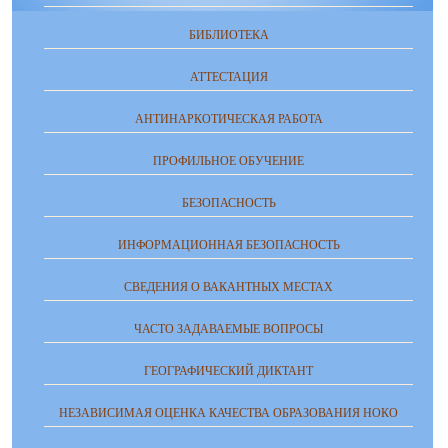
БИБЛИОТЕКА
АТТЕСТАЦИЯ
АНТИНАРКОТИЧЕСКАЯ РАБОТА
ПРОФИЛЬНОЕ ОБУЧЕНИЕ
БЕЗОПАСНОСТЬ
ИНФОРМАЦИОННАЯ БЕЗОПАСНОСТЬ
СВЕДЕНИЯ О ВАКАНТНЫХ МЕСТАХ
ЧАСТО ЗАДАВАЕМЫЕ ВОПРОСЫ
ГЕОГРАФИЧЕСКИЙ ДИКТАНТ
НЕЗАВИСИМАЯ ОЦЕНКА КАЧЕСТВА ОБРАЗОВАНИЯ НОКО