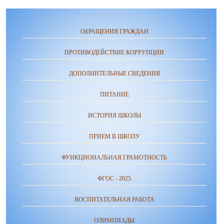
ОБРАЩЕНИЯ ГРАЖДАН
ПРОТИВОДЕЙСТВИЕ КОРРУПЦИИ
ДОПОЛНИТЕЛЬНЫЕ СВЕДЕНИЯ
ПИТАНИЕ
ИСТОРИЯ ШКОЛЫ
ПРИЕМ В ШКОЛУ
ФУНКЦИОНАЛЬНАЯ ГРАМОТНОСТЬ
ФГОС - 2025
ВОСПИТАТЕЛЬНАЯ РАБОТА
ОЛИМПИАДЫ