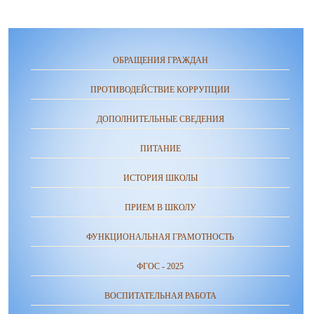
ОБРАЩЕНИЯ ГРАЖДАН
ПРОТИВОДЕЙСТВИЕ КОРРУПЦИИ
ДОПОЛНИТЕЛЬНЫЕ СВЕДЕНИЯ
ПИТАНИЕ
ИСТОРИЯ ШКОЛЫ
ПРИЕМ В ШКОЛУ
ФУНКЦИОНАЛЬНАЯ ГРАМОТНОСТЬ
ФГОС - 2025
ВОСПИТАТЕЛЬНАЯ РАБОТА