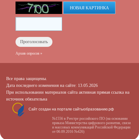
НОВАЯ КАРТИНКА
Архив опросов »
Все права защищены.
Дата последнего изменения на сайте: 13.05.2026
При использовании материалов сайта активная прямая ссылка на
источник обязательна
Сайт создан на портале сайтыобразованию.рф
№1556 в Реестре российского ПО (на основании
приказа Министерства цифрового развития, связи
и массовых коммуникаций Российской Федерации
от 06.09.2016 №426)