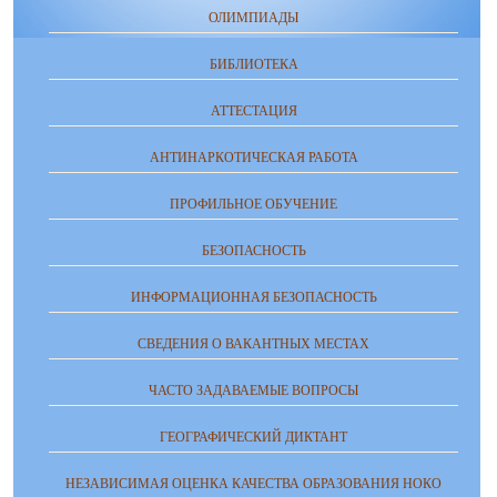
ОЛИМПИАДЫ
БИБЛИОТЕКА
АТТЕСТАЦИЯ
АНТИНАРКОТИЧЕСКАЯ РАБОТА
ПРОФИЛЬНОЕ ОБУЧЕНИЕ
БЕЗОПАСНОСТЬ
ИНФОРМАЦИОННАЯ БЕЗОПАСНОСТЬ
СВЕДЕНИЯ О ВАКАНТНЫХ МЕСТАХ
ЧАСТО ЗАДАВАЕМЫЕ ВОПРОСЫ
ГЕОГРАФИЧЕСКИЙ ДИКТАНТ
НЕЗАВИСИМАЯ ОЦЕНКА КАЧЕСТВА ОБРАЗОВАНИЯ НОКО