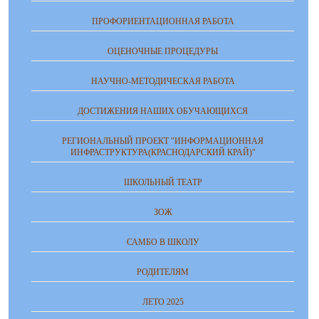
ПРОФОРИЕНТАЦИОННАЯ РАБОТА
ОЦЕНОЧНЫЕ ПРОЦЕДУРЫ
НАУЧНО-МЕТОДИЧЕСКАЯ РАБОТА
ДОСТИЖЕНИЯ НАШИХ ОБУЧАЮЩИХСЯ
РЕГИОНАЛЬНЫЙ ПРОЕКТ "ИНФОРМАЦИОННАЯ
ИНФРАСТРУКТУРА(КРАСНОДАРСКИЙ КРАЙ)"
ШКОЛЬНЫЙ ТЕАТР
ЗОЖ
САМБО В ШКОЛУ
РОДИТЕЛЯМ
ЛЕТО 2025