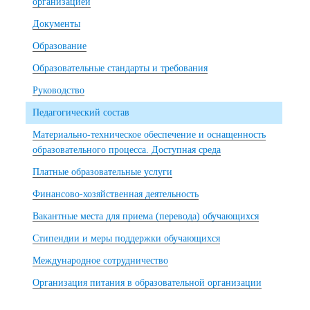
организацией
Документы
Образование
Образовательные стандарты и требования
Руководство
Педагогический состав
Материально-техническое обеспечение и оснащенность
образовательного процесса. Доступная среда
Платные образовательные услуги
Финансово-хозяйственная деятельность
Вакантные места для приема (перевода) обучающихся
Стипендии и меры поддержки обучающихся
Международное сотрудничество
Организация питания в образовательной организации