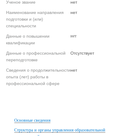
Ученое звание
нет
Наименование направления
нет
подготовки и (или)
специальности
Данные о повышении
нет
квалификации
Данные о профессиональной
Отсутствует
переподготовке
Сведения о продолжительности
нет
опыта (лет) работы в
профессиональной сфере
Основные сведения
Структура и органы управления образовательной