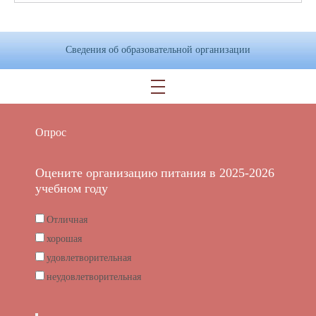
Сведения об образовательной организации
Опрос
Оцените организацию питания в 2025-2026
учебном году
Отличная
хорошая
удовлетворительная
неудовлетворительная