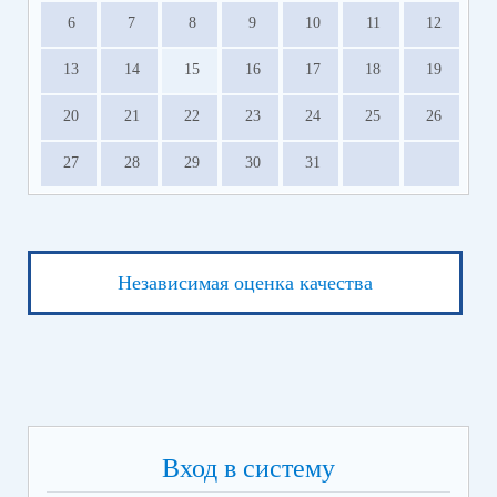
6
7
8
9
10
11
12
13
14
15
16
17
18
19
20
21
22
23
24
25
26
27
28
29
30
31
Независимая оценка качества
Вход в систему