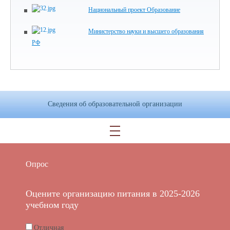
Национальный проект Образование
Министерство науки и высшего образования
РФ
Сведения об образовательной организации
Опрос
Оцените организацию питания в 2025-2026
учебном году
Отличная