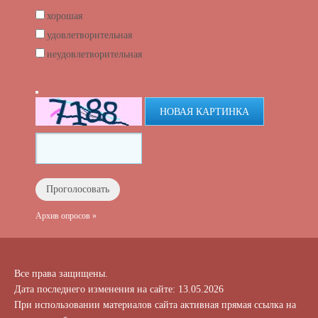
хорошая
удовлетворительная
неудовлетворительная
НОВАЯ КАРТИНКА
Архив опросов »
Все права защищены.
Дата последнего изменения на сайте: 13.05.2026
При использовании материалов сайта активная прямая ссылка на