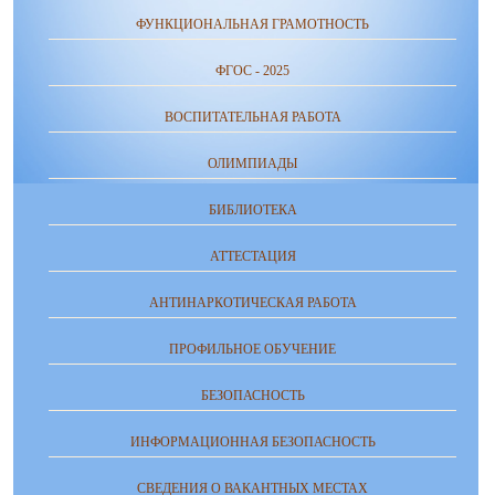
ФУНКЦИОНАЛЬНАЯ ГРАМОТНОСТЬ
ФГОС - 2025
ВОСПИТАТЕЛЬНАЯ РАБОТА
ОЛИМПИАДЫ
БИБЛИОТЕКА
АТТЕСТАЦИЯ
АНТИНАРКОТИЧЕСКАЯ РАБОТА
ПРОФИЛЬНОЕ ОБУЧЕНИЕ
БЕЗОПАСНОСТЬ
ИНФОРМАЦИОННАЯ БЕЗОПАСНОСТЬ
СВЕДЕНИЯ О ВАКАНТНЫХ МЕСТАХ