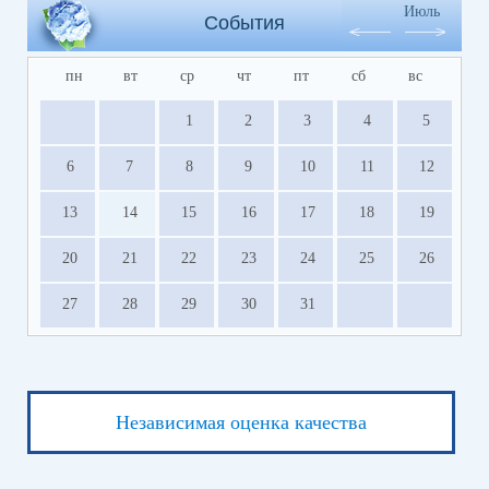
Июль
События
пн
вт
ср
чт
пт
сб
вс
1
2
3
4
5
6
7
8
9
10
11
12
13
14
15
16
17
18
19
20
21
22
23
24
25
26
27
28
29
30
31
Независимая оценка качества