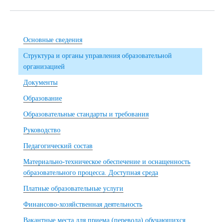
Основные сведения
Структура и органы управления образовательной
организацией
Документы
Образование
Образовательные стандарты и требования
Руководство
Педагогический состав
Материально-техническое обеспечение и оснащенность
образовательного процесса. Доступная среда
Платные образовательные услуги
Финансово-хозяйственная деятельность
Вакантные места для приема (перевода) обучающихся