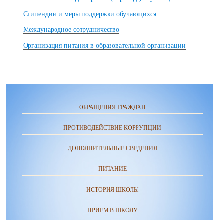
Стипендии и меры поддержки обучающихся
Международное сотрудничество
Организация питания в образовательной организации
ОБРАЩЕНИЯ ГРАЖДАН
ПРОТИВОДЕЙСТВИЕ КОРРУПЦИИ
ДОПОЛНИТЕЛЬНЫЕ СВЕДЕНИЯ
ПИТАНИЕ
ИСТОРИЯ ШКОЛЫ
ПРИЕМ В ШКОЛУ