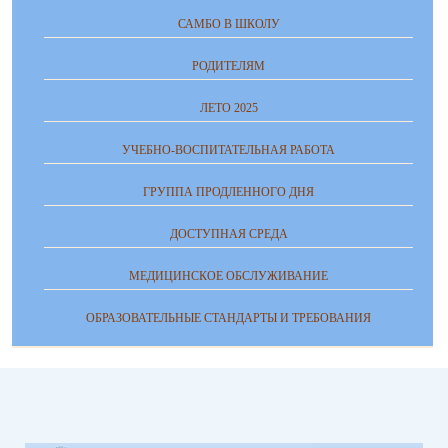
САМБО В ШКОЛУ
РОДИТЕЛЯМ
ЛЕТО 2025
УЧЕБНО-ВОСПИТАТЕЛЬНАЯ РАБОТА
ГРУППА ПРОДЛЕННОГО ДНЯ
ДОСТУПНАЯ СРЕДА
МЕДИЦИНСКОЕ ОБСЛУЖИВАНИЕ
ОБРАЗОВАТЕЛЬНЫЕ СТАНДАРТЫ И ТРЕБОВАНИЯ