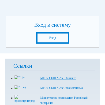
Вход в систему
Вход
Ссылки
МБОУ СОШ №2 в ВКонтакте
МБОУ СОШ №2 в Одноклассниках
Министерство просвещения Российской
Федерации