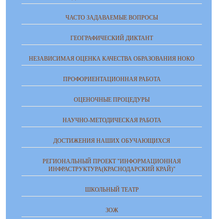
ЧАСТО ЗАДАВАЕМЫЕ ВОПРОСЫ
ГЕОГРАФИЧЕСКИЙ ДИКТАНТ
НЕЗАВИСИМАЯ ОЦЕНКА КАЧЕСТВА ОБРАЗОВАНИЯ НОКО
ПРОФОРИЕНТАЦИОННАЯ РАБОТА
ОЦЕНОЧНЫЕ ПРОЦЕДУРЫ
НАУЧНО-МЕТОДИЧЕСКАЯ РАБОТА
ДОСТИЖЕНИЯ НАШИХ ОБУЧАЮЩИХСЯ
РЕГИОНАЛЬНЫЙ ПРОЕКТ "ИНФОРМАЦИОННАЯ
ИНФРАСТРУКТУРА(КРАСНОДАРСКИЙ КРАЙ)"
ШКОЛЬНЫЙ ТЕАТР
ЗОЖ