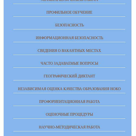
ПРОФИЛЬНОЕ ОБУЧЕНИЕ
БЕЗОПАСНОСТЬ
ИНФОРМАЦИОННАЯ БЕЗОПАСНОСТЬ
СВЕДЕНИЯ О ВАКАНТНЫХ МЕСТАХ
ЧАСТО ЗАДАВАЕМЫЕ ВОПРОСЫ
ГЕОГРАФИЧЕСКИЙ ДИКТАНТ
НЕЗАВИСИМАЯ ОЦЕНКА КАЧЕСТВА ОБРАЗОВАНИЯ НОКО
ПРОФОРИЕНТАЦИОННАЯ РАБОТА
ОЦЕНОЧНЫЕ ПРОЦЕДУРЫ
НАУЧНО-МЕТОДИЧЕСКАЯ РАБОТА