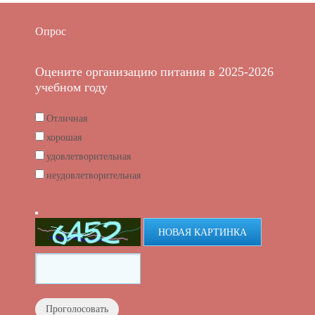
Опрос
Оцените организацию питания в 2025-2026
учебном году
Отличная
хорошая
удовлетворительная
неудовлетворительная
НОВАЯ КАРТИНКА