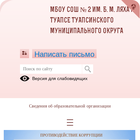
МБОУ СОШ № 2 ИМ. Б. М. ЛЯХА Г.
ТУАПСЕ ТУАПСИНСКОГО
МУНИЦИПАЛЬНОГО ОКРУГА
Написать письмо
Версия для слабовидящих
Сведения об образовательной организации
ОБРАЩЕНИЯ ГРАЖДАН
ПРОТИВОДЕЙСТВИЕ КОРРУПЦИИ