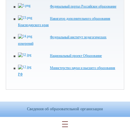
Феднральный портал Российское образование
Навигатор дополнительного образования
Краснодарского края
Федеральный институт педагогических
измерений
Национальный проект Образование
Министерство науки и высшего образования
РФ
Сведения об образовательной организации