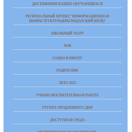
ДОСТИЖЕНИЯ НАШИХ ОБУЧАЮЩИХСЯ
РЕГИОНАЛЬНЫЙ ПРОЕКТ "ИНФОРМАЦИОННАЯ
ИНФРАСТРУКТУРА(КРАСНОДАРСКИЙ КРАЙ)"
ШКОЛЬНЫЙ ТЕАТР
ЗОЖ
САМБО В ШКОЛУ
РОДИТЕЛЯМ
ЛЕТО 2025
УЧЕБНО-ВОСПИТАТЕЛЬНАЯ РАБОТА
ГРУППА ПРОДЛЕННОГО ДНЯ
ДОСТУПНАЯ СРЕДА