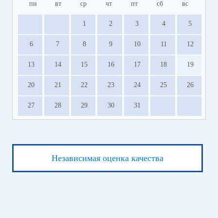
пн
вт
ср
чт
пт
сб
вс
1
2
3
4
5
6
7
8
9
10
11
12
13
14
15
16
17
18
19
20
21
22
23
24
25
26
27
28
29
30
31
Независимая оценка качества