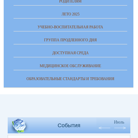
РОДИТЕЛЯМ
ЛЕТО 2025
УЧЕБНО-ВОСПИТАТЕЛЬНАЯ РАБОТА
ГРУППА ПРОДЛЕННОГО ДНЯ
ДОСТУПНАЯ СРЕДА
МЕДИЦИНСКОЕ ОБСЛУЖИВАНИЕ
ОБРАЗОВАТЕЛЬНЫЕ СТАНДАРТЫ И ТРЕБОВАНИЯ
Июль
События