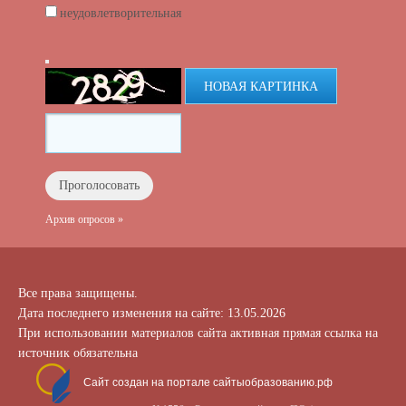
неудовлетворительная
НОВАЯ КАРТИНКА
Архив опросов »
Все права защищены.
Дата последнего изменения на сайте: 13.05.2026
При использовании материалов сайта активная прямая ссылка на
источник обязательна
Сайт создан на портале сайтыобразованию.рф