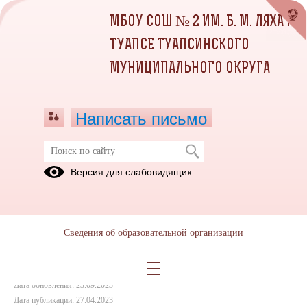
МБОУ СОШ № 2 ИМ. Б. М. ЛЯХА Г.
ТУАПСЕ ТУАПСИНСКОГО
МУНИЦИПАЛЬНОГО ОКРУГА
Написать письмо
Вакуленко Тимур
Версия для слабовидящих
27.04.2023
Сведения об образовательной организации
Дата создания: 23.09.2023
Дата обновления: 23.09.2023
Дата публикации: 27.04.2023