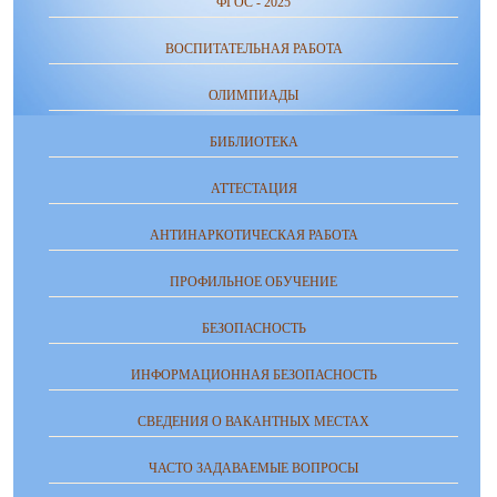
ФГОС - 2025
ВОСПИТАТЕЛЬНАЯ РАБОТА
ОЛИМПИАДЫ
БИБЛИОТЕКА
АТТЕСТАЦИЯ
АНТИНАРКОТИЧЕСКАЯ РАБОТА
ПРОФИЛЬНОЕ ОБУЧЕНИЕ
БЕЗОПАСНОСТЬ
ИНФОРМАЦИОННАЯ БЕЗОПАСНОСТЬ
СВЕДЕНИЯ О ВАКАНТНЫХ МЕСТАХ
ЧАСТО ЗАДАВАЕМЫЕ ВОПРОСЫ