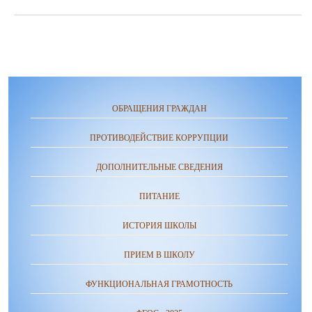
ОБРАЩЕНИЯ ГРАЖДАН
ПРОТИВОДЕЙСТВИЕ КОРРУПЦИИ
ДОПОЛНИТЕЛЬНЫЕ СВЕДЕНИЯ
ПИТАНИЕ
ИСТОРИЯ ШКОЛЫ
ПРИЕМ В ШКОЛУ
ФУНКЦИОНАЛЬНАЯ ГРАМОТНОСТЬ