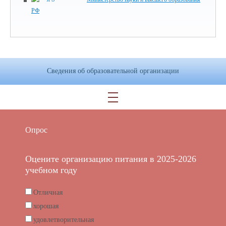
РФ
Сведения об образовательной организации
Опрос
Оцените организацию питания в 2025-2026
учебном году
Отличная
хорошая
удовлетворительная