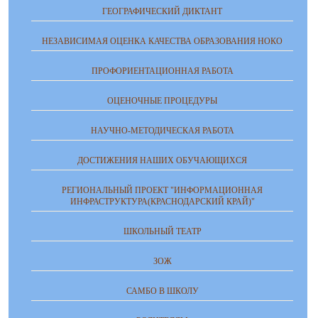
ГЕОГРАФИЧЕСКИЙ ДИКТАНТ
НЕЗАВИСИМАЯ ОЦЕНКА КАЧЕСТВА ОБРАЗОВАНИЯ НОКО
ПРОФОРИЕНТАЦИОННАЯ РАБОТА
ОЦЕНОЧНЫЕ ПРОЦЕДУРЫ
НАУЧНО-МЕТОДИЧЕСКАЯ РАБОТА
ДОСТИЖЕНИЯ НАШИХ ОБУЧАЮЩИХСЯ
РЕГИОНАЛЬНЫЙ ПРОЕКТ "ИНФОРМАЦИОННАЯ
ИНФРАСТРУКТУРА(КРАСНОДАРСКИЙ КРАЙ)"
ШКОЛЬНЫЙ ТЕАТР
ЗОЖ
САМБО В ШКОЛУ