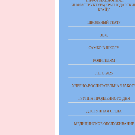
"ИНФОРМАЦИОННАЯ
ИНФРАСТРУКТУРА(КРАСНОДАРСКИ
КРАЙ)"
ШКОЛЬНЫЙ ТЕАТР
ЗОЖ
САМБО В ШКОЛУ
РОДИТЕЛЯМ
ЛЕТО 2025
УЧЕБНО-ВОСПИТАТЕЛЬНАЯ РАБОТ
ГРУППА ПРОДЛЕННОГО ДНЯ
ДОСТУПНАЯ СРЕДА
МЕДИЦИНСКОЕ ОБСЛУЖИВАНИЕ