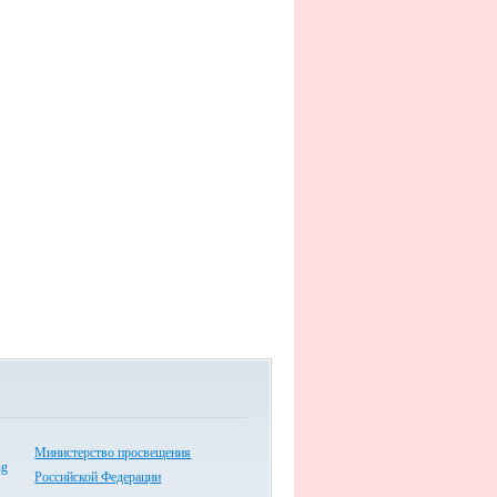
Министерство просвещения
Российской Федерации