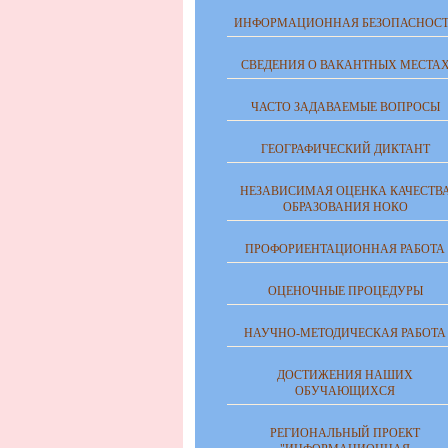
ИНФОРМАЦИОННАЯ БЕЗОПАСНОСТ
СВЕДЕНИЯ О ВАКАНТНЫХ МЕСТА
ЧАСТО ЗАДАВАЕМЫЕ ВОПРОСЫ
ГЕОГРАФИЧЕСКИЙ ДИКТАНТ
НЕЗАВИСИМАЯ ОЦЕНКА КАЧЕСТВ
ОБРАЗОВАНИЯ НОКО
ПРОФОРИЕНТАЦИОННАЯ РАБОТА
ОЦЕНОЧНЫЕ ПРОЦЕДУРЫ
НАУЧНО-МЕТОДИЧЕСКАЯ РАБОТА
ДОСТИЖЕНИЯ НАШИХ
ОБУЧАЮЩИХСЯ
РЕГИОНАЛЬНЫЙ ПРОЕКТ