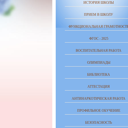
ИСТОРИЯ ШКОЛЫ
ПРИЕМ В ШКОЛУ
ФУНКЦИОНАЛЬНАЯ ГРАМОТНОСТ
ФГОС - 2025
ВОСПИТАТЕЛЬНАЯ РАБОТА
ОЛИМПИАДЫ
БИБЛИОТЕКА
АТТЕСТАЦИЯ
АНТИНАРКОТИЧЕСКАЯ РАБОТА
ПРОФИЛЬНОЕ ОБУЧЕНИЕ
БЕЗОПАСНОСТЬ