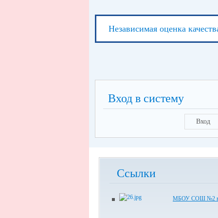
Независимая оценка качеств
Вход в систему
Вход
Ссылки
МБОУ СОШ №2 в 