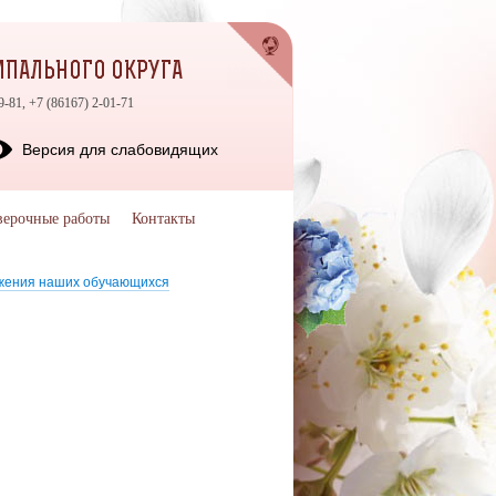
ЦИПАЛЬНОГО ОКРУГА
9-81, +7 (86167) 2-01-71
Версия для слабовидящих
верочные работы
Контакты
жения наших обучающихся