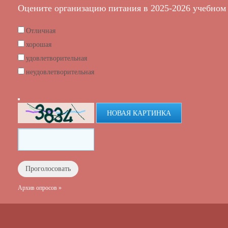
Оцените организацию питания в 2025-2026 учебном 
Отличная
хорошая
удовлетворительная
неудовлетворительная
НОВАЯ КАРТИНКА
Архив опросов »