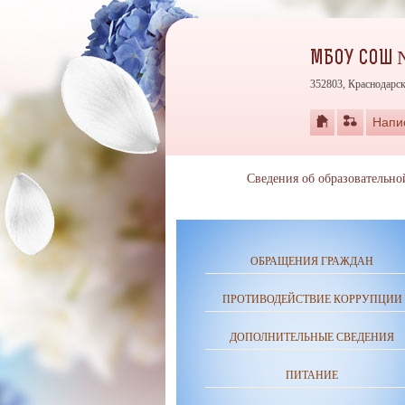
МБОУ СОШ №
352803, Краснодарск
Напи
Сведения об образовательно
ОБРАЩЕНИЯ ГРАЖДАН
ПРОТИВОДЕЙСТВИЕ КОРРУПЦИИ
ДОПОЛНИТЕЛЬНЫЕ СВЕДЕНИЯ
ПИТАНИЕ