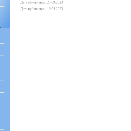
Дата обновления: 23.09.2023
Дата публикации: 10.04.2023
Ь