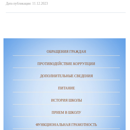
Дата публикации: 11.12.2023
ОБРАЩЕНИЯ ГРАЖДАН
ПРОТИВОДЕЙСТВИЕ КОРРУПЦИИ
ДОПОЛНИТЕЛЬНЫЕ СВЕДЕНИЯ
ПИТАНИЕ
ИСТОРИЯ ШКОЛЫ
ПРИЕМ В ШКОЛУ
ФУНКЦИОНАЛЬНАЯ ГРАМОТНОСТЬ