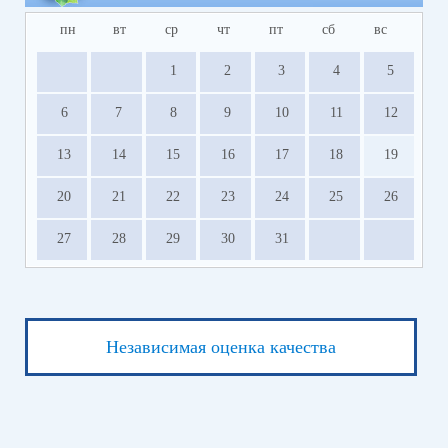
пн
вт
ср
чт
пт
сб
вс
1
2
3
4
5
6
7
8
9
10
11
12
13
14
15
16
17
18
19
20
21
22
23
24
25
26
27
28
29
30
31
Независимая оценка качества