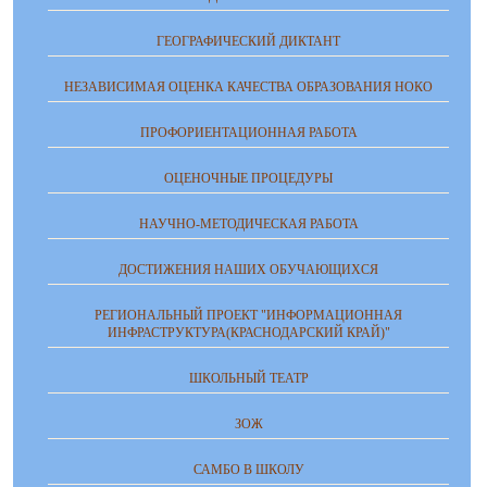
ГЕОГРАФИЧЕСКИЙ ДИКТАНТ
НЕЗАВИСИМАЯ ОЦЕНКА КАЧЕСТВА ОБРАЗОВАНИЯ НОКО
ПРОФОРИЕНТАЦИОННАЯ РАБОТА
ОЦЕНОЧНЫЕ ПРОЦЕДУРЫ
НАУЧНО-МЕТОДИЧЕСКАЯ РАБОТА
ДОСТИЖЕНИЯ НАШИХ ОБУЧАЮЩИХСЯ
РЕГИОНАЛЬНЫЙ ПРОЕКТ "ИНФОРМАЦИОННАЯ
ИНФРАСТРУКТУРА(КРАСНОДАРСКИЙ КРАЙ)"
ШКОЛЬНЫЙ ТЕАТР
ЗОЖ
САМБО В ШКОЛУ