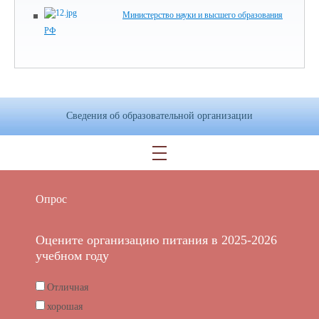
Министерство науки и высшего образования
РФ
Сведения об образовательной организации
Опрос
Оцените организацию питания в 2025-2026
учебном году
Отличная
хорошая