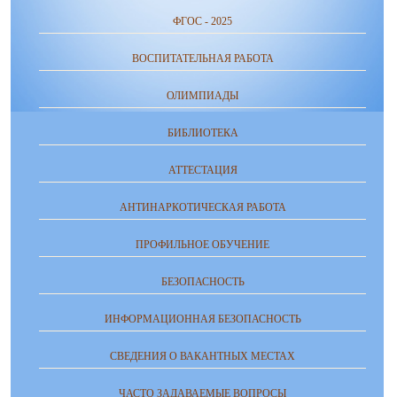
ФГОС - 2025
ВОСПИТАТЕЛЬНАЯ РАБОТА
ОЛИМПИАДЫ
БИБЛИОТЕКА
АТТЕСТАЦИЯ
АНТИНАРКОТИЧЕСКАЯ РАБОТА
ПРОФИЛЬНОЕ ОБУЧЕНИЕ
БЕЗОПАСНОСТЬ
ИНФОРМАЦИОННАЯ БЕЗОПАСНОСТЬ
СВЕДЕНИЯ О ВАКАНТНЫХ МЕСТАХ
ЧАСТО ЗАДАВАЕМЫЕ ВОПРОСЫ