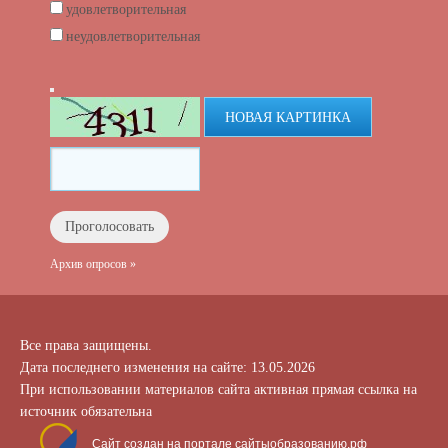
удовлетворительная
неудовлетворительная
НОВАЯ КАРТИНКА
Архив опросов »
Все права защищены.
Дата последнего изменения на сайте: 13.05.2026
При использовании материалов сайта активная прямая ссылка на
источник обязательна
Сайт создан на портале сайтыобразованию.рф