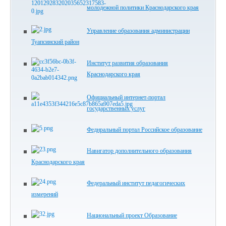
молодежной политики Краснодарского края
Управление образования администрации
Туапсинский район
Институт развития образования
Краснодарского края
Официальный интернет-портал
государственных услуг
Феднральный портал Российское образование
Навигатор дополнительного образования
Краснодарского края
Федеральный институт педагогических
измерений
Национальный проект Образование