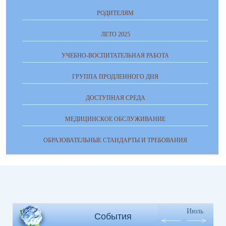
РОДИТЕЛЯМ
ЛЕТО 2025
УЧЕБНО-ВОСПИТАТЕЛЬНАЯ РАБОТА
ГРУППА ПРОДЛЕННОГО ДНЯ
ДОСТУПНАЯ СРЕДА
МЕДИЦИНСКОЕ ОБСЛУЖИВАНИЕ
ОБРАЗОВАТЕЛЬНЫЕ СТАНДАРТЫ И ТРЕБОВАНИЯ
Июль
События