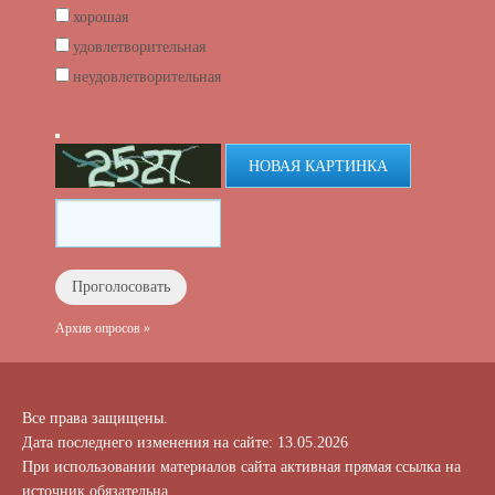
хорошая
удовлетворительная
неудовлетворительная
НОВАЯ КАРТИНКА
Архив опросов »
Все права защищены.
Дата последнего изменения на сайте: 13.05.2026
При использовании материалов сайта активная прямая ссылка на
источник обязательна