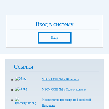
Вход в систему
Вход
Ссылки
МБОУ СОШ №2 в ВКонтакте
МБОУ СОШ №2 в Одноклассниках
Министерство просвещения Российской
Федерации