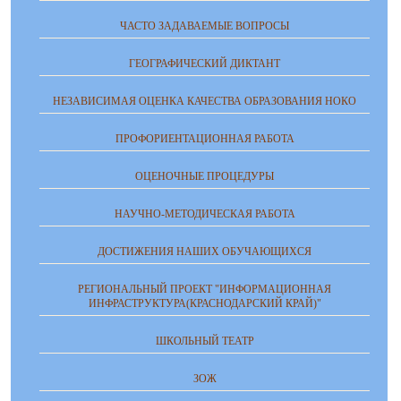
ЧАСТО ЗАДАВАЕМЫЕ ВОПРОСЫ
ГЕОГРАФИЧЕСКИЙ ДИКТАНТ
НЕЗАВИСИМАЯ ОЦЕНКА КАЧЕСТВА ОБРАЗОВАНИЯ НОКО
ПРОФОРИЕНТАЦИОННАЯ РАБОТА
ОЦЕНОЧНЫЕ ПРОЦЕДУРЫ
НАУЧНО-МЕТОДИЧЕСКАЯ РАБОТА
ДОСТИЖЕНИЯ НАШИХ ОБУЧАЮЩИХСЯ
РЕГИОНАЛЬНЫЙ ПРОЕКТ "ИНФОРМАЦИОННАЯ
ИНФРАСТРУКТУРА(КРАСНОДАРСКИЙ КРАЙ)"
ШКОЛЬНЫЙ ТЕАТР
ЗОЖ