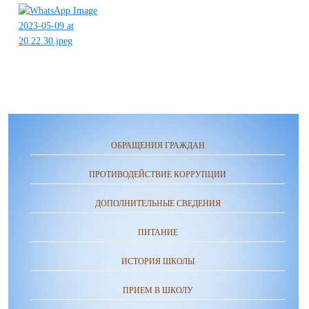
ОБРАЩЕНИЯ ГРАЖДАН
ПРОТИВОДЕЙСТВИЕ КОРРУПЦИИ
ДОПОЛНИТЕЛЬНЫЕ СВЕДЕНИЯ
ПИТАНИЕ
ИСТОРИЯ ШКОЛЫ
ПРИЕМ В ШКОЛУ