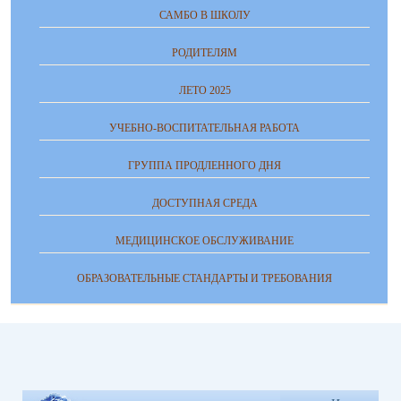
САМБО В ШКОЛУ
РОДИТЕЛЯМ
ЛЕТО 2025
УЧЕБНО-ВОСПИТАТЕЛЬНАЯ РАБОТА
ГРУППА ПРОДЛЕННОГО ДНЯ
ДОСТУПНАЯ СРЕДА
МЕДИЦИНСКОЕ ОБСЛУЖИВАНИЕ
ОБРАЗОВАТЕЛЬНЫЕ СТАНДАРТЫ И ТРЕБОВАНИЯ