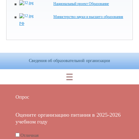
Национальный проект Образование
Министерство науки и высшего образования
РФ
Сведения об образовательной организации
Опрос
Оцените организацию питания в 2025-2026
учебном году
Отличная