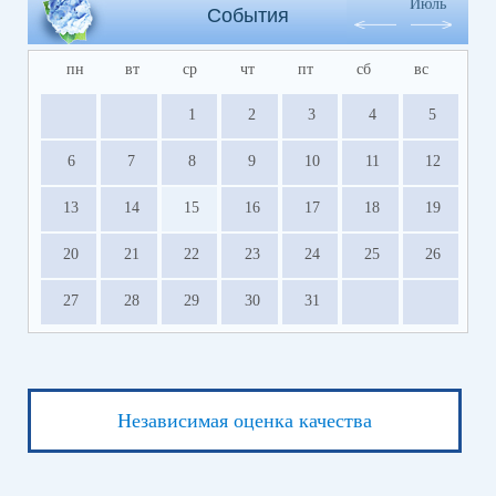
Июль
События
пн
вт
ср
чт
пт
сб
вс
1
2
3
4
5
6
7
8
9
10
11
12
13
14
15
16
17
18
19
20
21
22
23
24
25
26
27
28
29
30
31
Независимая оценка качества