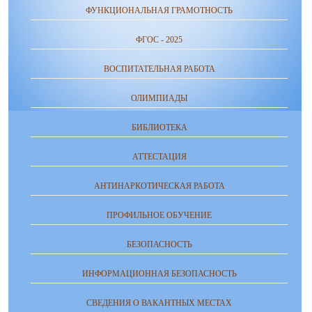
ФУНКЦИОНАЛЬНАЯ ГРАМОТНОСТЬ
ФГОС - 2025
ВОСПИТАТЕЛЬНАЯ РАБОТА
ОЛИМПИАДЫ
БИБЛИОТЕКА
АТТЕСТАЦИЯ
АНТИНАРКОТИЧЕСКАЯ РАБОТА
ПРОФИЛЬНОЕ ОБУЧЕНИЕ
БЕЗОПАСНОСТЬ
ИНФОРМАЦИОННАЯ БЕЗОПАСНОСТЬ
СВЕДЕНИЯ О ВАКАНТНЫХ МЕСТАХ