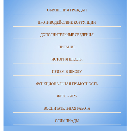
ОБРАЩЕНИЯ ГРАЖДАН
ПРОТИВОДЕЙСТВИЕ КОРРУПЦИИ
ДОПОЛНИТЕЛЬНЫЕ СВЕДЕНИЯ
ПИТАНИЕ
ИСТОРИЯ ШКОЛЫ
ПРИЕМ В ШКОЛУ
ФУНКЦИОНАЛЬНАЯ ГРАМОТНОСТЬ
ФГОС - 2025
ВОСПИТАТЕЛЬНАЯ РАБОТА
ОЛИМПИАДЫ