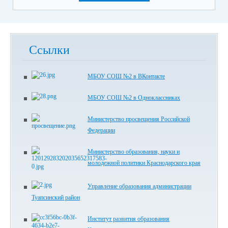
Ссылки
МБОУ СОШ №2 в ВКонтакте
МБОУ СОШ №2 в Одноклассниках
Министерство просвещения Российской
Федерации
Министерство образования, науки и
молодежной политики Краснодарского края
Управление образования администрации
Туапсинский район
Институт развития образования