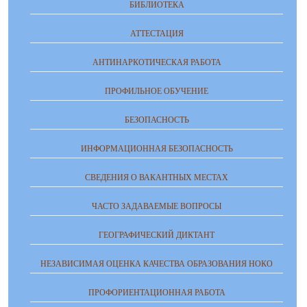
БИБЛИОТЕКА
АТТЕСТАЦИЯ
АНТИНАРКОТИЧЕСКАЯ РАБОТА
ПРОФИЛЬНОЕ ОБУЧЕНИЕ
БЕЗОПАСНОСТЬ
ИНФОРМАЦИОННАЯ БЕЗОПАСНОСТЬ
СВЕДЕНИЯ О ВАКАНТНЫХ МЕСТАХ
ЧАСТО ЗАДАВАЕМЫЕ ВОПРОСЫ
ГЕОГРАФИЧЕСКИЙ ДИКТАНТ
НЕЗАВИСИМАЯ ОЦЕНКА КАЧЕСТВА ОБРАЗОВАНИЯ НОКО
ПРОФОРИЕНТАЦИОННАЯ РАБОТА