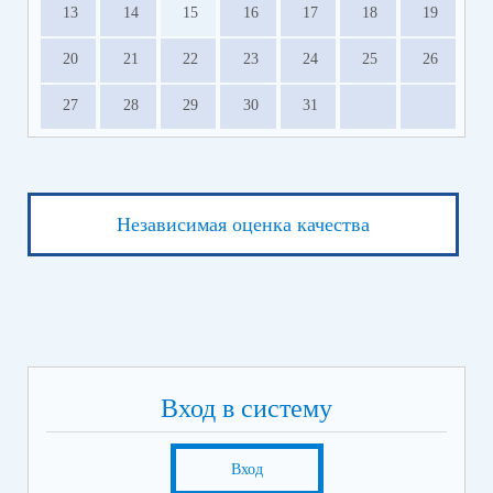
13
14
15
16
17
18
19
20
21
22
23
24
25
26
27
28
29
30
31
Независимая оценка качества
Вход в систему
Вход