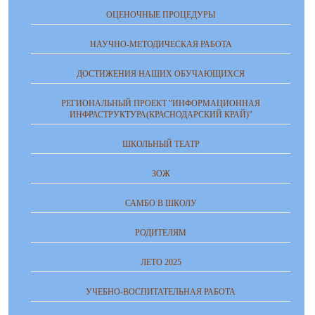
ОЦЕНОЧНЫЕ ПРОЦЕДУРЫ
НАУЧНО-МЕТОДИЧЕСКАЯ РАБОТА
ДОСТИЖЕНИЯ НАШИХ ОБУЧАЮЩИХСЯ
РЕГИОНАЛЬНЫЙ ПРОЕКТ "ИНФОРМАЦИОННАЯ
ИНФРАСТРУКТУРА(КРАСНОДАРСКИЙ КРАЙ)"
ШКОЛЬНЫЙ ТЕАТР
ЗОЖ
САМБО В ШКОЛУ
РОДИТЕЛЯМ
ЛЕТО 2025
УЧЕБНО-ВОСПИТАТЕЛЬНАЯ РАБОТА