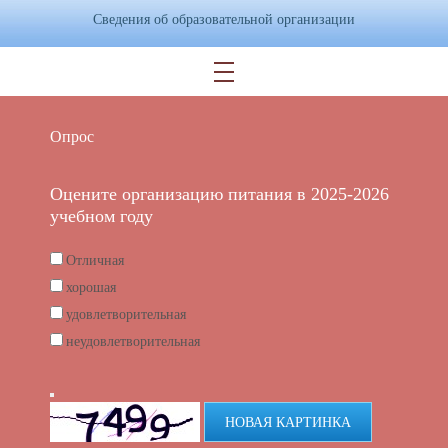
Сведения об образовательной организации
Опрос
Оцените организацию питания в 2025-2026
учебном году
Отличная
хорошая
удовлетворительная
неудовлетворительная
НОВАЯ КАРТИНКА