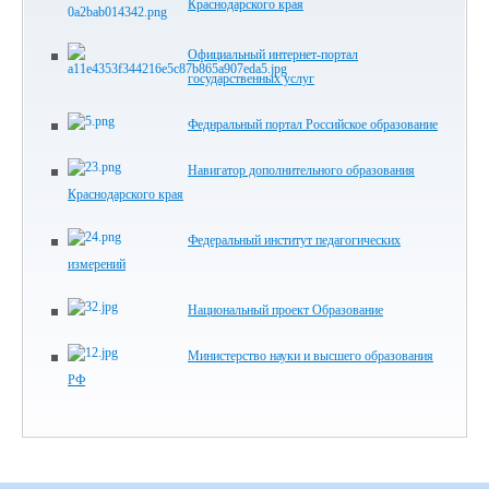
Краснодарского края
Официальный интернет-портал
государственных услуг
Феднральный портал Российское образование
Навигатор дополнительного образования
Краснодарского края
Федеральный институт педагогических
измерений
Национальный проект Образование
Министерство науки и высшего образования
РФ