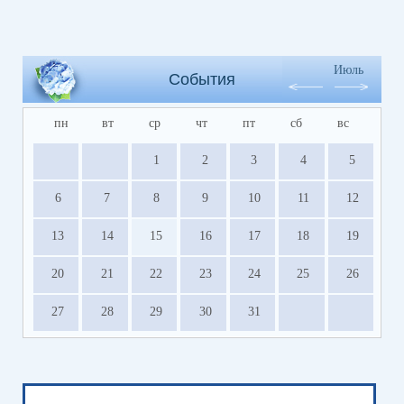
Июль
События
пн
вт
ср
чт
пт
сб
вс
1
2
3
4
5
6
7
8
9
10
11
12
13
14
15
16
17
18
19
20
21
22
23
24
25
26
27
28
29
30
31