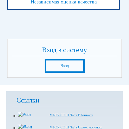
Независимая оценка качества
Вход в систему
Вход
Ссылки
МБОУ СОШ №2 в ВКонтакте
МБОУ СОШ №2 в Одноклассниках