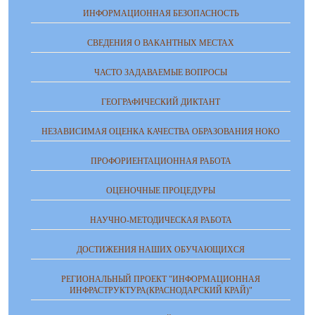
ИНФОРМАЦИОННАЯ БЕЗОПАСНОСТЬ
СВЕДЕНИЯ О ВАКАНТНЫХ МЕСТАХ
ЧАСТО ЗАДАВАЕМЫЕ ВОПРОСЫ
ГЕОГРАФИЧЕСКИЙ ДИКТАНТ
НЕЗАВИСИМАЯ ОЦЕНКА КАЧЕСТВА ОБРАЗОВАНИЯ НОКО
ПРОФОРИЕНТАЦИОННАЯ РАБОТА
ОЦЕНОЧНЫЕ ПРОЦЕДУРЫ
НАУЧНО-МЕТОДИЧЕСКАЯ РАБОТА
ДОСТИЖЕНИЯ НАШИХ ОБУЧАЮЩИХСЯ
РЕГИОНАЛЬНЫЙ ПРОЕКТ "ИНФОРМАЦИОННАЯ
ИНФРАСТРУКТУРА(КРАСНОДАРСКИЙ КРАЙ)"