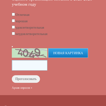
учебном году
Отличная
хорошая
удовлетворительная
неудовлетворительная
НОВАЯ КАРТИНКА
Архив опросов »