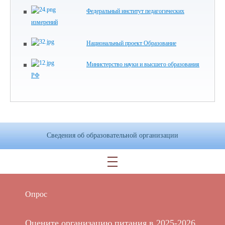
Федеральный институт педагогических
измерений
Национальный проект Образование
Министерство науки и высшего образования
РФ
Сведения об образовательной организации
Опрос
Оцените организацию питания в 2025-2026