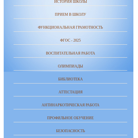
ИСТОРИЯ ШКОЛЫ
ПРИЕМ В ШКОЛУ
ФУНКЦИОНАЛЬНАЯ ГРАМОТНОСТЬ
ФГОС - 2025
ВОСПИТАТЕЛЬНАЯ РАБОТА
ОЛИМПИАДЫ
БИБЛИОТЕКА
АТТЕСТАЦИЯ
АНТИНАРКОТИЧЕСКАЯ РАБОТА
ПРОФИЛЬНОЕ ОБУЧЕНИЕ
БЕЗОПАСНОСТЬ