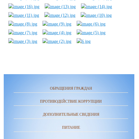
ОБРАЩЕНИЯ ГРАЖДАН
ПРОТИВОДЕЙСТВИЕ КОРРУПЦИИ
ДОПОЛНИТЕЛЬНЫЕ СВЕДЕНИЯ
ПИТАНИЕ