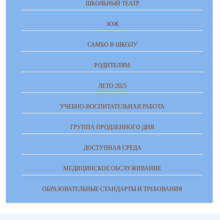
ШКОЛЬНЫЙ ТЕАТР
ЗОЖ
САМБО В ШКОЛУ
РОДИТЕЛЯМ
ЛЕТО 2025
УЧЕБНО-ВОСПИТАТЕЛЬНАЯ РАБОТА
ГРУППА ПРОДЛЕННОГО ДНЯ
ДОСТУПНАЯ СРЕДА
МЕДИЦИНСКОЕ ОБСЛУЖИВАНИЕ
ОБРАЗОВАТЕЛЬНЫЕ СТАНДАРТЫ И ТРЕБОВАНИЯ