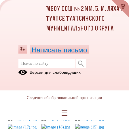
МБОУ СОШ № 2 ИМ. Б. М. ЛЯХА Г.
ТУАПСЕ ТУАПСИНСКОГО
МУНИЦИПАЛЬНОГО ОКРУГА
Написать письмо
10 ИЮНЯ
Версия для слабовидящих
10.06.2025
Сведения об образовательной организации