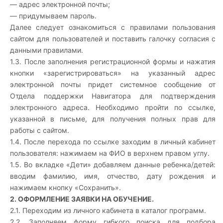
— адрес электронной почты;
— придумываем пароль.
Далее следует ознакомиться с правилами пользования
сайтом для пользователей и поставить галочку согласия с
данными правилами.
1.3. После заполнения регистрационной формы и нажатия
кнопки «зарегистрироваться» на указанный адрес
электронной почты придет системное сообщение от
Отдела поддержки Навигатора для подтверждения
электронного адреса. Необходимо пройти по ссылке,
указанной в письме, для получения полных прав для
работы с сайтом.
1.4. После перехода по ссылке заходим в личный кабинет
пользователя: нажимаем на ФИО в верхнем правом углу.
1.5. Во вкладке «Дети» добавляем данные ребенка/детей:
вводим фамилию, имя, отчество, дату рождения и
нажимаем кнопку «Сохранить».
2. ОФОРМЛЕНИЕ ЗАЯВКИ НА ОБУЧЕНИЕ.
2.1. Переходим из личного кабинета в каталог программ.
2.2. Заполняем форму гибкого поиска для подбора