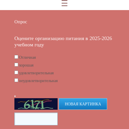
Опрос
Оцените организацию питания в 2025-2026
учебном году
Отличная
хорошая
удовлетворительная
неудовлетворительная
НОВАЯ КАРТИНКА