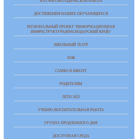
НАУЧНО-МЕТОДИЧЕСКАЯ РАБОТА
ДОСТИЖЕНИЯ НАШИХ ОБУЧАЮЩИХСЯ
РЕГИОНАЛЬНЫЙ ПРОЕКТ "ИНФОРМАЦИОННАЯ
ИНФРАСТРУКТУРА(КРАСНОДАРСКИЙ КРАЙ)"
ШКОЛЬНЫЙ ТЕАТР
ЗОЖ
САМБО В ШКОЛУ
РОДИТЕЛЯМ
ЛЕТО 2025
УЧЕБНО-ВОСПИТАТЕЛЬНАЯ РАБОТА
ГРУППА ПРОДЛЕННОГО ДНЯ
ДОСТУПНАЯ СРЕДА