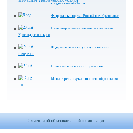
государственных услуг
Феднральный портал Российское образование
Навигатор дополнительного образования
Краснодарского края
Федеральный институт педагогических
измерений
Национальный проект Образование
Министерство науки и высшего образования
РФ
Сведения об образовательной организации