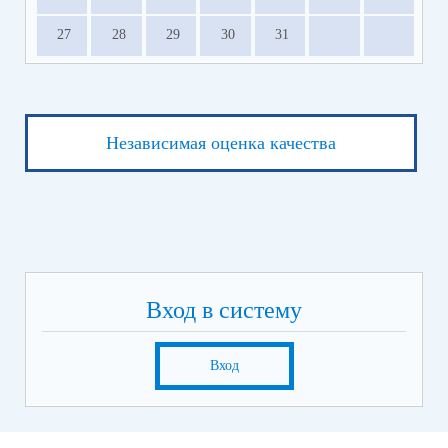
27
28
29
30
31
Независимая оценка качества
Вход в систему
Вход