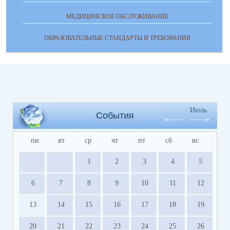
МЕДИЦИНСКОЕ ОБСЛУЖИВАНИЕ
ОБРАЗОВАТЕЛЬНЫЕ СТАНДАРТЫ И ТРЕБОВАНИЯ
Июль
События
пн
вт
ср
чт
пт
сб
вс
1
2
3
4
5
6
7
8
9
10
11
12
13
14
15
16
17
18
19
20
21
22
23
24
25
26