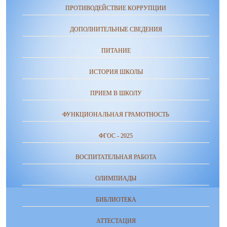
ПРОТИВОДЕЙСТВИЕ КОРРУПЦИИ
ДОПОЛНИТЕЛЬНЫЕ СВЕДЕНИЯ
ПИТАНИЕ
ИСТОРИЯ ШКОЛЫ
ПРИЕМ В ШКОЛУ
ФУНКЦИОНАЛЬНАЯ ГРАМОТНОСТЬ
ФГОС - 2025
ВОСПИТАТЕЛЬНАЯ РАБОТА
ОЛИМПИАДЫ
БИБЛИОТЕКА
АТТЕСТАЦИЯ