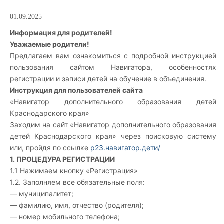
01.09.2025
Информация для родителей!
Уважаемые родители!
Предлагаем вам ознакомиться с подробной инструкцией
пользования сайтом Навигатора, особенностях
регистрации и записи детей на обучение в объединения.
Инструкция для пользователей сайта
«Навигатор дополнительного образования детей
Краснодарского края»
Заходим на сайт «Навигатор дополнительного образования
детей Краснодарского края» через поисковую систему
или, пройдя по ссылке
р23.навигатор.дети/
1. ПРОЦЕДУРА РЕГИСТРАЦИИ
1.1 Нажимаем кнопку «Регистрация»
1.2. Заполняем все обязательные поля:
— муниципалитет;
— фамилию, имя, отчество (родителя);
— номер мобильного телефона;