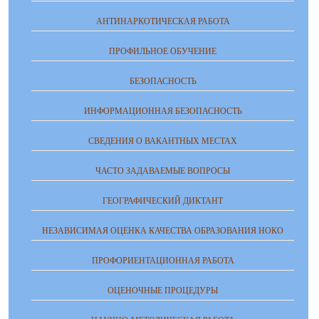
АНТИНАРКОТИЧЕСКАЯ РАБОТА
ПРОФИЛЬНОЕ ОБУЧЕНИЕ
БЕЗОПАСНОСТЬ
ИНФОРМАЦИОННАЯ БЕЗОПАСНОСТЬ
СВЕДЕНИЯ О ВАКАНТНЫХ МЕСТАХ
ЧАСТО ЗАДАВАЕМЫЕ ВОПРОСЫ
ГЕОГРАФИЧЕСКИЙ ДИКТАНТ
НЕЗАВИСИМАЯ ОЦЕНКА КАЧЕСТВА ОБРАЗОВАНИЯ НОКО
ПРОФОРИЕНТАЦИОННАЯ РАБОТА
ОЦЕНОЧНЫЕ ПРОЦЕДУРЫ