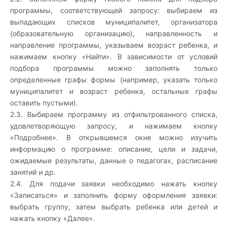
программы, соответствующей запросу: выбираем из
выпадающих списков муниципалитет, организатора
(образовательную организацию), направленность и
направление программы, указываем возраст ребенка, и
нажимаем кнопку «Найти». В зависимости от условий
подбора программы можно заполнять только
определенные графы формы (например, указать только
муниципалитет и возраст ребенка, остальные графы
оставить пустыми).
2.3. Выбираем программу из отфильтрованного списка,
удовлетворяющую запросу, и нажимаем кнопку
«Подробнее». В открывшемся окне можно изучить
информацию о программе: описание, цели и задачи,
ожидаемые результаты, данные о педагогах, расписание
занятий и др.
2.4. Для подачи заявки необходимо нажать кнопку
«Записаться» и заполнить форму оформления заявки:
выбрать группу, затем выбрать ребенка или детей и
нажать кнопку «Далее».