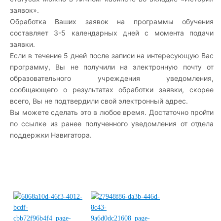
заявок».
Обработка Ваших заявок на программы обучения
составляет 3-5 календарных дней с момента подачи
заявки.
Если в течение 5 дней после записи на интересующую Вас
программу, Вы не получили на электронную почту от
образовательного учреждения уведомления,
сообщающего о результатах обработки заявки, скорее
всего, Вы не подтвердили свой электронный адрес.
Вы можете сделать это в любое время. Достаточно пройти
по ссылке из ранее полученного уведомления от отдела
поддержки Навигатора.