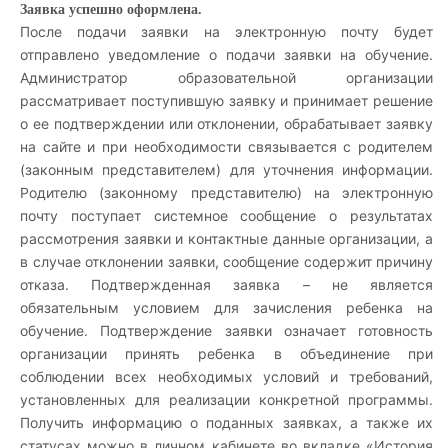
Заявка успешно оформлена.
После подачи заявки на электронную почту будет
отправлено уведомление о подачи заявки на обучение.
Администратор образовательной организации
рассматривает поступившую заявку и принимает решение
о ее подтверждении или отклонении, обрабатывает заявку
на сайте и при необходимости связывается с родителем
(законным представителем) для уточнения информации.
Родителю (законному представителю) на электронную
почту поступает системное сообщение о результатах
рассмотрения заявки и контактные данные организации, а
в случае отклонении заявки, сообщение содержит причину
отказа. Подтвержденная заявка – не является
обязательным условием для зачисления ребенка на
обучение. Подтверждение заявки означает готовность
организации принять ребенка в объединение при
соблюдении всех необходимых условий и требований,
установленных для реализации конкретной программы.
Получить информацию о поданных заявках, а также их
статусах можно в личном кабинете во вкладке «История