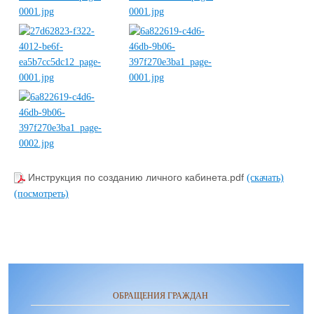
Инструкция по созданию личного кабинета.pdf
(скачать)
(посмотреть)
ОБРАЩЕНИЯ ГРАЖДАН