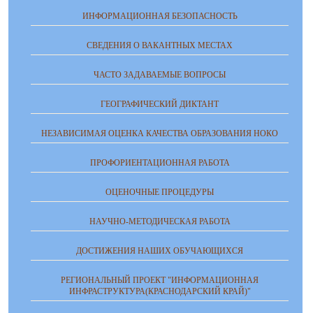
ИНФОРМАЦИОННАЯ БЕЗОПАСНОСТЬ
СВЕДЕНИЯ О ВАКАНТНЫХ МЕСТАХ
ЧАСТО ЗАДАВАЕМЫЕ ВОПРОСЫ
ГЕОГРАФИЧЕСКИЙ ДИКТАНТ
НЕЗАВИСИМАЯ ОЦЕНКА КАЧЕСТВА ОБРАЗОВАНИЯ НОКО
ПРОФОРИЕНТАЦИОННАЯ РАБОТА
ОЦЕНОЧНЫЕ ПРОЦЕДУРЫ
НАУЧНО-МЕТОДИЧЕСКАЯ РАБОТА
ДОСТИЖЕНИЯ НАШИХ ОБУЧАЮЩИХСЯ
РЕГИОНАЛЬНЫЙ ПРОЕКТ "ИНФОРМАЦИОННАЯ
ИНФРАСТРУКТУРА(КРАСНОДАРСКИЙ КРАЙ)"