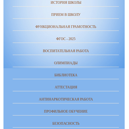
ИСТОРИЯ ШКОЛЫ
ПРИЕМ В ШКОЛУ
ФУНКЦИОНАЛЬНАЯ ГРАМОТНОСТЬ
ФГОС - 2025
ВОСПИТАТЕЛЬНАЯ РАБОТА
ОЛИМПИАДЫ
БИБЛИОТЕКА
АТТЕСТАЦИЯ
АНТИНАРКОТИЧЕСКАЯ РАБОТА
ПРОФИЛЬНОЕ ОБУЧЕНИЕ
БЕЗОПАСНОСТЬ