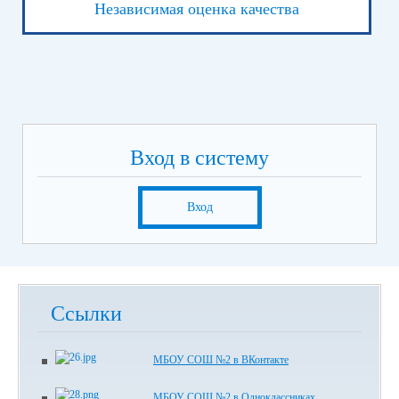
Независимая оценка качества
Вход в систему
Вход
Ссылки
МБОУ СОШ №2 в ВКонтакте
МБОУ СОШ №2 в Одноклассниках