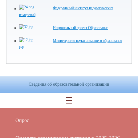
Федеральный институт педагогических
измерений
Национальный проект Образование
Министерство науки и высшего образования
РФ
Сведения об образовательной организации
Опрос