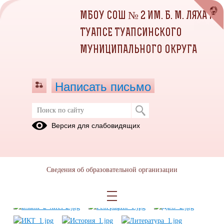
МБОУ СОШ № 2 ИМ. Б. М. ЛЯХА Г.
ТУАПСЕ ТУАПСИНСКОГО
МУНИЦИПАЛЬНОГО ОКРУГА
Написать письмо
Работа с бланками ответов
Версия для слабовидящих
03.03.2022
Сведения об образовательной организации