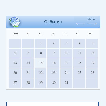
Июль
События
пн
вт
ср
чт
пт
сб
вс
1
2
3
4
5
6
7
8
9
10
11
12
13
14
15
16
17
18
19
20
21
22
23
24
25
26
27
28
29
30
31