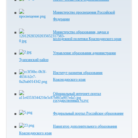
Министерство просвещения Российской
Федерации
Министерство образования, науки и
молодежной политики Краснодарского края
Управление образования администрации
Туапсинский район
Институт развития образования
Краснодарского края
Официальный интернет-портал
государственных услуг
Феднральный портал Российское образование
Навигатор дополнительного образования
Краснодарского края