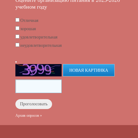
Оцените организацию питания в 2025-2026
учебном году
Отличная
хорошая
удовлетворительная
неудовлетворительная
НОВАЯ КАРТИНКА
Архив опросов »