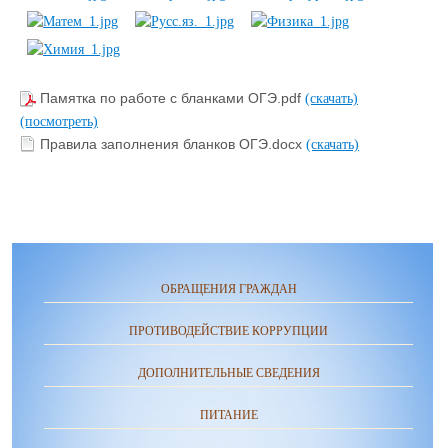
Памятка по работе с бланками ОГЭ.pdf
(скачать)
(посмотреть)
Правила заполнения бланков ОГЭ.docx
(скачать)
ОБРАЩЕНИЯ ГРАЖДАН
ПРОТИВОДЕЙСТВИЕ КОРРУПЦИИ
ДОПОЛНИТЕЛЬНЫЕ СВЕДЕНИЯ
ПИТАНИЕ