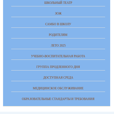
ШКОЛЬНЫЙ ТЕАТР
ЗОЖ
САМБО В ШКОЛУ
РОДИТЕЛЯМ
ЛЕТО 2025
УЧЕБНО-ВОСПИТАТЕЛЬНАЯ РАБОТА
ГРУППА ПРОДЛЕННОГО ДНЯ
ДОСТУПНАЯ СРЕДА
МЕДИЦИНСКОЕ ОБСЛУЖИВАНИЕ
ОБРАЗОВАТЕЛЬНЫЕ СТАНДАРТЫ И ТРЕБОВАНИЯ