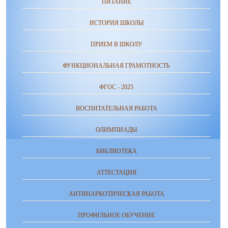
ПИТАНИЕ
ИСТОРИЯ ШКОЛЫ
ПРИЕМ В ШКОЛУ
ФУНКЦИОНАЛЬНАЯ ГРАМОТНОСТЬ
ФГОС - 2025
ВОСПИТАТЕЛЬНАЯ РАБОТА
ОЛИМПИАДЫ
БИБЛИОТЕКА
АТТЕСТАЦИЯ
АНТИНАРКОТИЧЕСКАЯ РАБОТА
ПРОФИЛЬНОЕ ОБУЧЕНИЕ