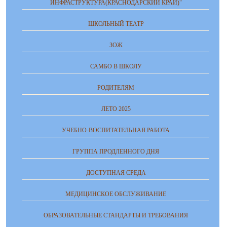
ИНФРАСТРУКТУРА(КРАСНОДАРСКИЙ КРАЙ)"
ШКОЛЬНЫЙ ТЕАТР
ЗОЖ
САМБО В ШКОЛУ
РОДИТЕЛЯМ
ЛЕТО 2025
УЧЕБНО-ВОСПИТАТЕЛЬНАЯ РАБОТА
ГРУППА ПРОДЛЕННОГО ДНЯ
ДОСТУПНАЯ СРЕДА
МЕДИЦИНСКОЕ ОБСЛУЖИВАНИЕ
ОБРАЗОВАТЕЛЬНЫЕ СТАНДАРТЫ И ТРЕБОВАНИЯ