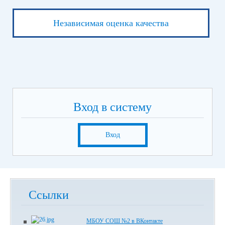
Независимая оценка качества
Вход в систему
Вход
Ссылки
МБОУ СОШ №2 в ВКонтакте