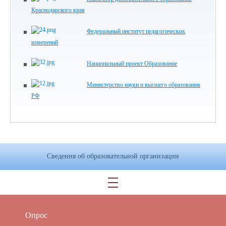
Краснодарского края
Федеральный институт педагогических
измерений
Национальный проект Образование
Министерство науки и высшего образования
РФ
Сведения об образовательной организации
Опрос