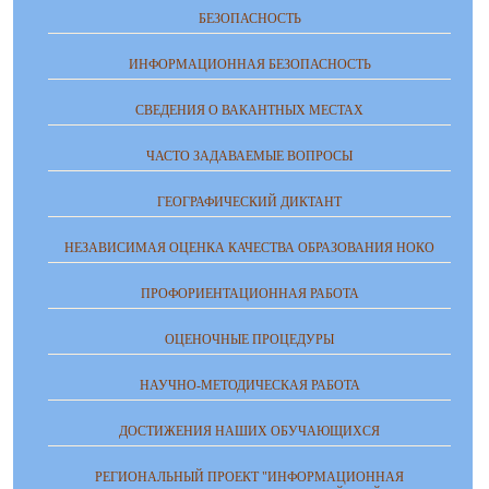
БЕЗОПАСНОСТЬ
ИНФОРМАЦИОННАЯ БЕЗОПАСНОСТЬ
СВЕДЕНИЯ О ВАКАНТНЫХ МЕСТАХ
ЧАСТО ЗАДАВАЕМЫЕ ВОПРОСЫ
ГЕОГРАФИЧЕСКИЙ ДИКТАНТ
НЕЗАВИСИМАЯ ОЦЕНКА КАЧЕСТВА ОБРАЗОВАНИЯ НОКО
ПРОФОРИЕНТАЦИОННАЯ РАБОТА
ОЦЕНОЧНЫЕ ПРОЦЕДУРЫ
НАУЧНО-МЕТОДИЧЕСКАЯ РАБОТА
ДОСТИЖЕНИЯ НАШИХ ОБУЧАЮЩИХСЯ
РЕГИОНАЛЬНЫЙ ПРОЕКТ "ИНФОРМАЦИОННАЯ