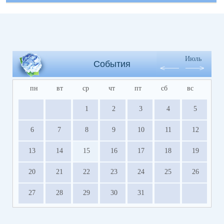
Июль
События
пн
вт
ср
чт
пт
сб
вс
1
2
3
4
5
6
7
8
9
10
11
12
13
14
15
16
17
18
19
20
21
22
23
24
25
26
27
28
29
30
31