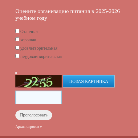
Оцените организацию питания в 2025-2026
учебном году
Отличная
хорошая
удовлетворительная
неудовлетворительная
НОВАЯ КАРТИНКА
Архив опросов »