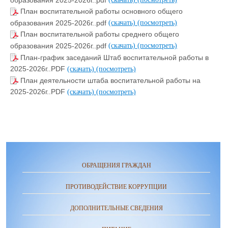
План воспитательной работы основного общего
образования 2025-2026г..pdf
(скачать)
(посмотреть)
План воспитательной работы среднего общего
образования 2025-2026г..pdf
(скачать)
(посмотреть)
План-график заседаний Штаб воспитательной работы в
2025-2026г..PDF
(скачать)
(посмотреть)
План деятельности штаба воспитательной работы на
2025-2026г..PDF
(скачать)
(посмотреть)
ОБРАЩЕНИЯ ГРАЖДАН
ПРОТИВОДЕЙСТВИЕ КОРРУПЦИИ
ДОПОЛНИТЕЛЬНЫЕ СВЕДЕНИЯ